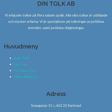
DIN TOLK AB
Vi erbjuder tolkar på flera talade språk. Alla våra tolkar är utbildade
och mycket erfarna. Vi är specialister på tolkningar av juridiska
ärenden, samt juridiska rådgivningar.
Huvudmeny
Boka Tolk
Om Oss
Kontakta Oss
Jobba Med Oss
Adress
Sveagatan 11 c, 652 22 Karlstad