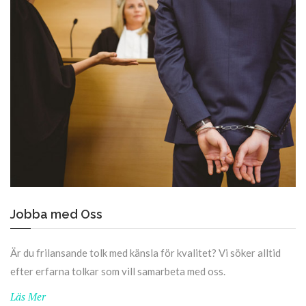
Jobba med Oss
Är du frilansande tolk med känsla för kvalitet? Vi söker alltid
efter erfarna tolkar som vill samarbeta med oss.
Läs Mer