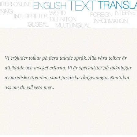
Vi erbjuder tolkar på flera talade språk. Alla våra tolkar är
utbildade och mycket erfarna. Vi är specialister på tolkningar
av juridiska ärenden, samt juridiska rådgivningar. Kontakta
oss om du vill veta mer..