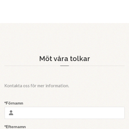
Möt våra tolkar
Kontakta oss för mer information.
*Förnamn
*Efternamn