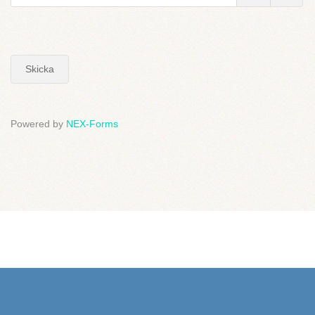
Skicka
Powered by
NEX-Forms