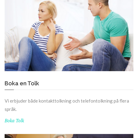
Boka en Tolk
Vi erbjuder både kontakttolkning och telefontolkning på flera
språk.
Boka Tolk