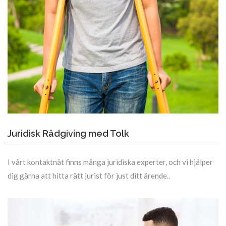
Juridisk Rådgiving med Tolk
I vårt kontaktnät finns många juridiska experter, och vi hjälper
dig gärna att hitta rätt jurist för just ditt ärende..