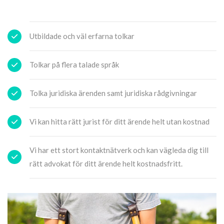
Utbildade och väl erfarna tolkar
Tolkar på flera talade språk
Tolka juridiska ärenden samt juridiska rådgivningar
Vi kan hitta rätt jurist för ditt ärende helt utan kostnad
Vi har ett stort kontaktnätverk och kan vägleda dig till
rätt advokat för ditt ärende helt kostnadsfritt.