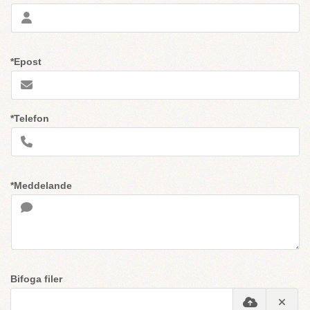
*Epost
*Telefon
*Meddelande
Bifoga filer