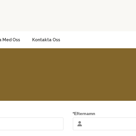
a Med Oss
Kontakta Oss
*Efternamn