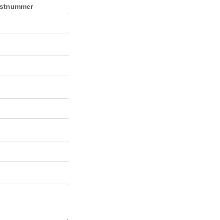
stnummer