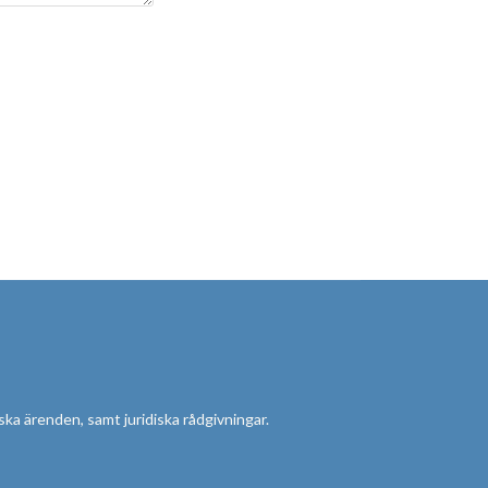
diska ärenden, samt juridiska rådgivningar.